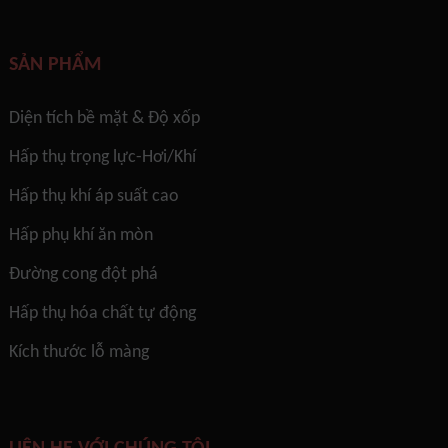
SẢN PHẨM
Diện tích bề mặt & Độ xốp
Hấp thụ trọng lực-Hơi/Khí
Hấp thụ khí áp suất cao
Hấp phụ khí ăn mòn
Đường cong đột phá
Hấp thụ hóa chất tự động
Kích thước lỗ màng