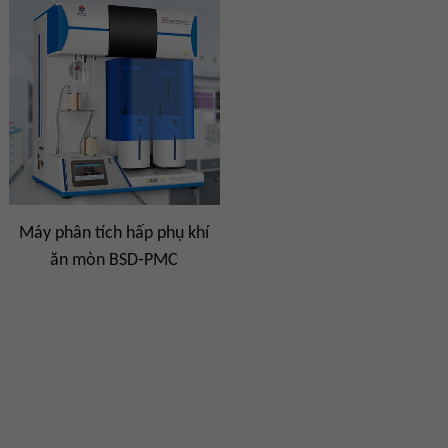
Máy phân tích hấp phụ khí
ăn mòn BSD-PMC