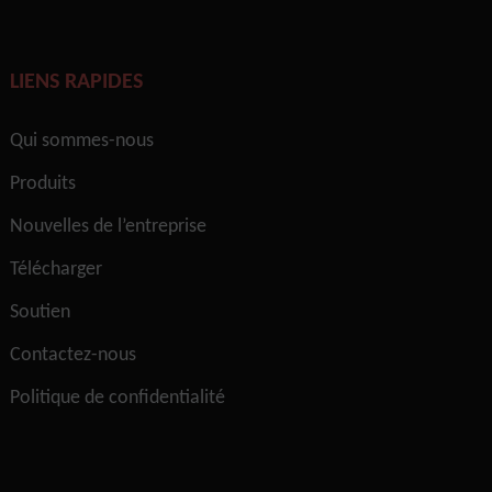
LIENS RAPIDES
Qui sommes-nous
Produits
Nouvelles de l’entreprise
Télécharger
Soutien
Contactez-nous
Politique de confidentialité