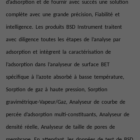
d’adsorption et de fournir avec succès une solution
complète avec une grande précision, Fiabilité et
intelligence. Les produits BSD Instrument traitent
avec diligence toutes les étapes de l’analyse par
adsorption et intègrent la caractérisation de
l’adsorption dans l’analyseur de surface BET
spécifique à l’azote absorbé à basse température,
Sorption de gaz à haute pression, Sorption
gravimétrique-Vapeur/Gaz, Analyseur de courbe de
percée d’adsorption multi-constituants, Analyseur de
densité réelle, Analyseur de taille de pores de
membrane, En attendant, les données de test de BSD