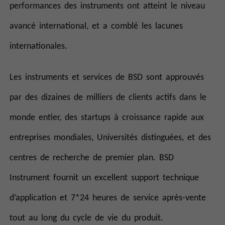
performances des instruments ont atteint le niveau
avancé international, et a comblé les lacunes
internationales.
Les instruments et services de BSD sont approuvés
par des dizaines de milliers de clients actifs dans le
monde entier, des startups à croissance rapide aux
entreprises mondiales, Universités distinguées, et des
centres de recherche de premier plan. BSD
Instrument fournit un excellent support technique
d’application et 7*24 heures de service après-vente
tout au long du cycle de vie du produit.