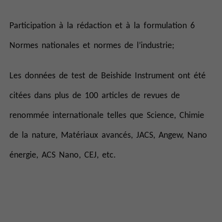
Participation à la rédaction et à la formulation 6
Normes nationales et normes de l’industrie;
Les données de test de Beishide Instrument ont été
citées dans plus de 100 articles de revues de
renommée internationale telles que Science, Chimie
de la nature, Matériaux avancés, JACS, Angew, Nano
énergie, ACS Nano, CEJ, etc.