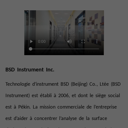
BSD Instrument Inc.
Technologie d’instrument BSD (Beijing) Co., Ltée (BSD
Instrument) est établi à 2006, et dont le siège social
est à Pékin. La mission commerciale de l’entreprise
est d’aider à concentrer l’analyse de la surface