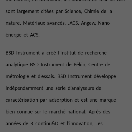
sont largement citées par Science, Chimie de la
nature, Matériaux avancés, JACS, Angew, Nano
énergie et ACS.
BSD Instrument a créé l’Institut de recherche
analytique BSD Instrument de Pékin, Centre de
métrologie et d’essais. BSD Instrument développe
indépendamment une série d’analyseurs de
caractérisation par adsorption et est une marque
bien connue sur le marché national. Après des
années de R continu&D et l’innovation, Les