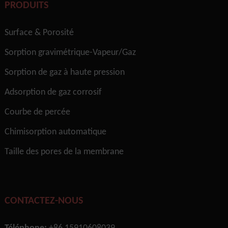
PRODUITS
Surface & Porosité
Sorption gravimétrique-Vapeur/Gaz
Sorption de gaz à haute pression
Adsorption de gaz corrosif
Courbe de percée
Chimisorption automatique
Taille des pores de la membrane
CONTACTEZ-NOUS