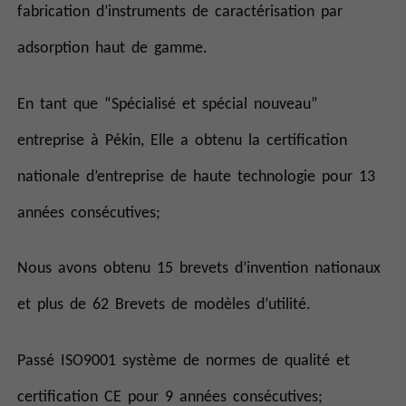
fabrication d’instruments de caractérisation par
adsorption haut de gamme.
En tant que “Spécialisé et spécial nouveau”
entreprise à Pékin, Elle a obtenu la certification
nationale d’entreprise de haute technologie pour 13
années consécutives;
Nous avons obtenu 15 brevets d’invention nationaux
et plus de 62 Brevets de modèles d’utilité.
Passé ISO9001 système de normes de qualité et
certification CE pour 9 années consécutives;