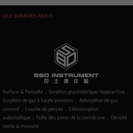
QUI SOMMES-NOUS
Surface & Porosité，Sorption gravimétrique-Vapeur/Gaz，
Sorption de gaz à haute pression， Adsorption de gaz
corrosif，Courbe de percée，Chimisorption
automatique，Taille des pores de la membrane，Densité
réelle & Porosité