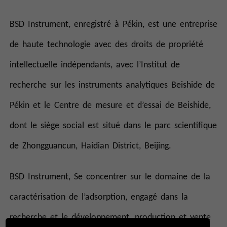
BSD Instrument, enregistré à Pékin, est une entreprise
de haute technologie avec des droits de propriété
intellectuelle indépendants, avec l’Institut de
recherche sur les instruments analytiques Beishide de
Pékin et le Centre de mesure et d’essai de Beishide,
dont le siège social est situé dans le parc scientifique
de Zhongguancun, Haidian District, Beijing.
BSD Instrument, Se concentrer sur le domaine de la
caractérisation de l’adsorption, engagé dans la
recherche et le développement, production et vente