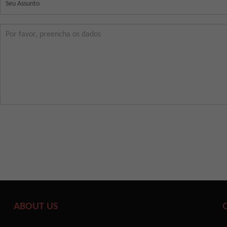
ABOUT US