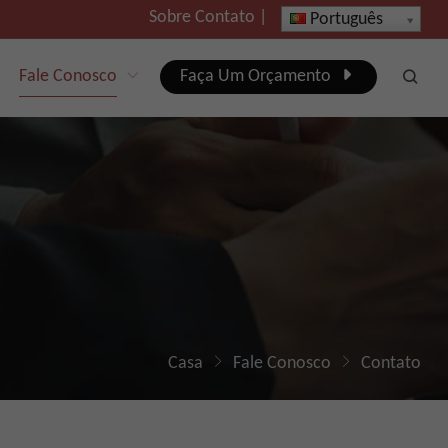
Sobre
Contato
|
Português
Fale Conosco
Faça Um Orçamento
Casa
Fale Conosco
Contato