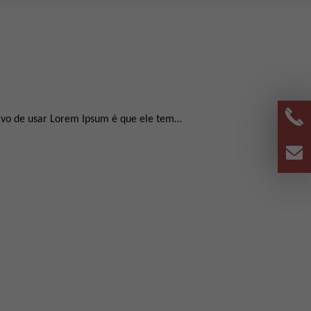
tivo de usar Lorem Ipsum é que ele tem…