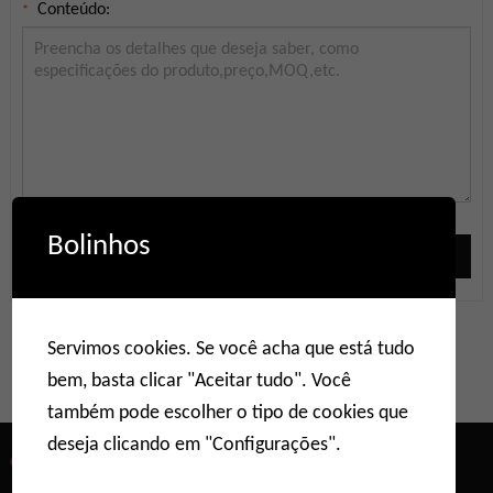
Conteúdo:
*
Bolinhos
Enviar
Servimos cookies. Se você acha que está tudo
bem, basta clicar "Aceitar tudo". Você
também pode escolher o tipo de cookies que
deseja clicando em "Configurações".
QUEM SOMOS