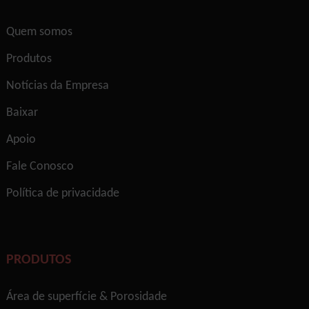
Quem somos
Produtos
Notícias da Empresa
Baixar
Apoio
Fale Conosco
Política de privacidade
PRODUTOS
Área de superfície & Porosidade