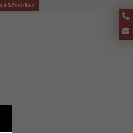
ală & Porozitate