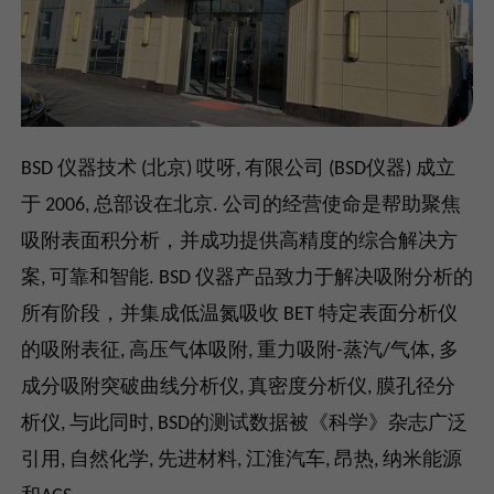
BSD 仪器技术 (北京) 哎呀, 有限公司 (BSD仪器) 成立
于 2006, 总部设在北京. 公司的经营使命是帮助聚焦
吸附表面积分析，并成功提供高精度的综合解决方
案, 可靠和智能. BSD 仪器产品致力于解决吸附分析的
所有阶段，并集成低温氮吸收 BET 特定表面分析仪
的吸附表征, 高压气体吸附, 重力吸附-蒸汽/气体, 多
成分吸附突破曲线分析仪, 真密度分析仪, 膜孔径分
析仪, 与此同时, BSD的测试数据被《科学》杂志广泛
引用, 自然化学, 先进材料, 江淮汽车, 昂热, 纳米能源