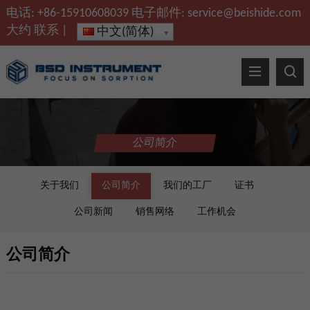
电话:
+86-15910608039
电子邮件:
service@beishide.com
大约
联系
|
中文(简体)
公司简介
关于我们
公司简介
我们的工厂
证书
公司新闻
销售网络
工作机会
公司简介