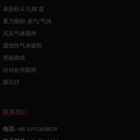
表面积 & 孔隙 度
重力吸附-蒸汽/气体
高压气体吸附
腐蚀性气体吸附
突破曲线
自动化学吸附
膜孔径
联系我们
电话:
+86 15910608039