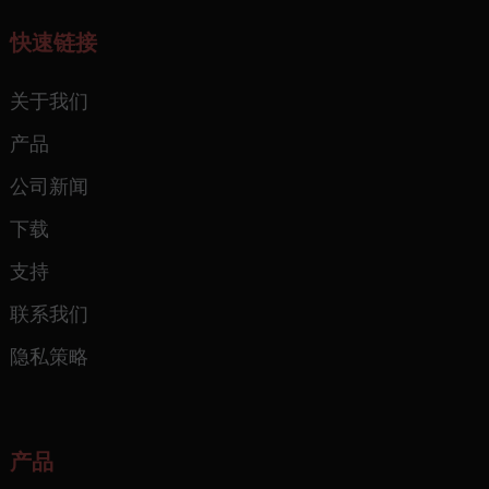
快速链接
关于我们
产品
公司新闻
下载
支持
联系我们
隐私策略
产品