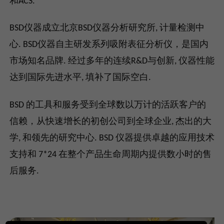
和ACS.
BSD仪器成立北京BSD仪器分析研究所, 计量检测中
心. BSD仪器自主研发系列吸附表征分析仪，是国内
市场知名品牌. 经过多年的连续R&D与创新, 仪器性能
达到国际先进水平, 填补了国际空白.
BSD 的工具和服务受到全球数以万计的活跃客户的
信赖，从快速增长的初创公司到全球企业, 杰出的大
学, 和领先的研究中心. BSD 仪器提供卓越的应用技术
支持和 7*24 在整个产品生命周期内提供数小时的售
后服务.