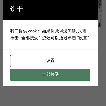
饼干
我们提供 cookie. 如果你觉得没问题, 只需
单击 "全部接受". 您还可以通过单击 "设置".
设置
全部接受