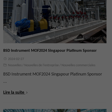
BSD Instrument MOF2024 Singapour Platinum Sponsor
2024-02-27
Nouvelles
/
Nouvelles de l’entreprise
/
Nouvelles commerciales
BSD Instrument MOF2024 Singapour Platinum Sponsor
...
Lire la suite