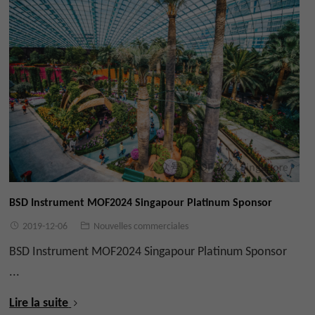
BSD Instrument MOF2024 Singapour Platinum Sponsor
2019-12-06
Nouvelles commerciales
BSD Instrument MOF2024 Singapour Platinum Sponsor
...
Lire la suite