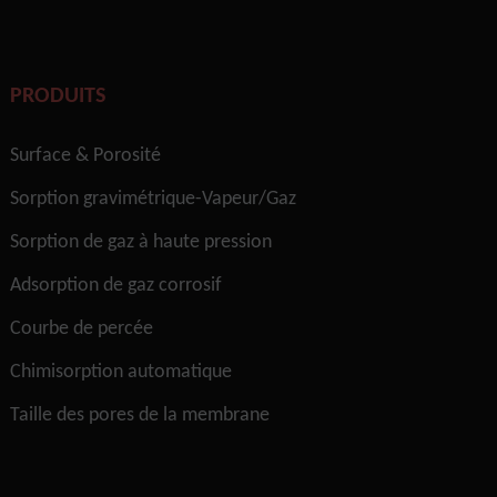
PRODUITS
Surface & Porosité
Sorption gravimétrique-Vapeur/Gaz
Sorption de gaz à haute pression
Adsorption de gaz corrosif
Courbe de percée
Chimisorption automatique
Taille des pores de la membrane