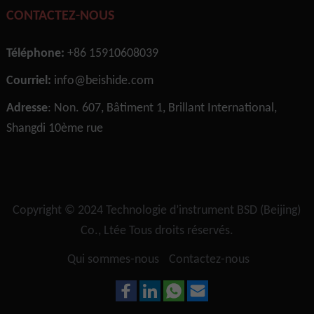
CONTACTEZ-NOUS
Téléphone:
+86 15910608039
Courriel:
info@beishide.com
Adresse
: Non. 607, Bâtiment 1, Brillant International,
Shangdi 10ème rue
Copyright © 2024
Technologie d’instrument BSD (Beijing)
Co., Ltée
Tous droits réservés.
Qui sommes-nous
Contactez-nous