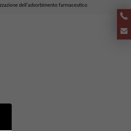
rizzazione dell'adsorbimento farmaceutico