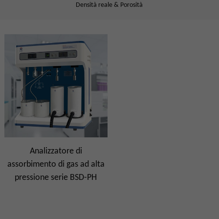
Densità reale & Porosità
Analizzatore di
assorbimento di gas ad alta
pressione serie BSD-PH