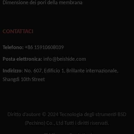
Dimensione dei pori della membrana
CONTATTACI
Telefono:
+86 15910608039
Posta elettronica:
info@beishide.com
Indirizzo
: No. 607, Edificio 1, Brillante internazionale,
Shangdi 10th Street
Diritto d’autore © 2024
Tecnologia degli strumenti BSD
(Pechino) Co., Ltd
Tutti i diritti riservati.