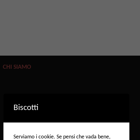
CHI SIAMO
Biscotti
Serviamo i cookie. Se pensi che vada bene,