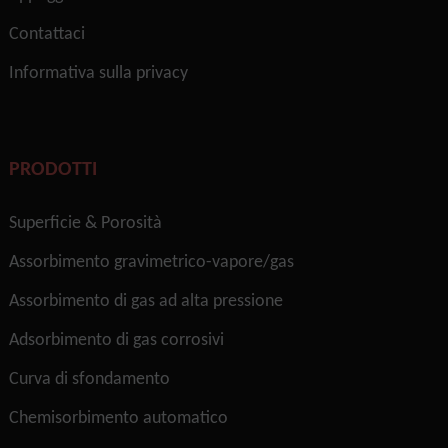
Contattaci
Informativa sulla privacy
PRODOTTI
Superficie & Porosità
Assorbimento gravimetrico-vapore/gas
Assorbimento di gas ad alta pressione
Adsorbimento di gas corrosivi
Curva di sfondamento
Chemisorbimento automatico