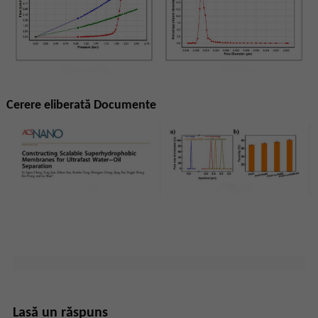
Cerere eliberată Documente
Lasă un răspuns