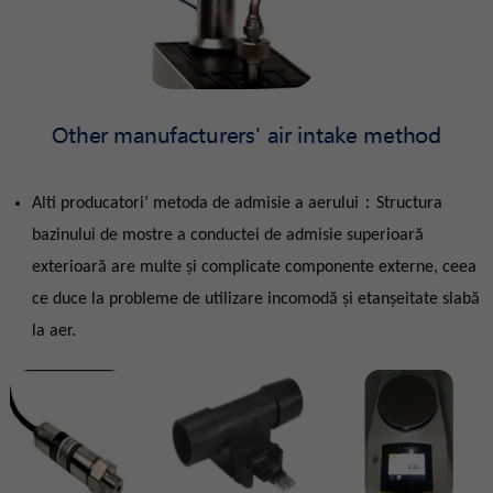
Alti producatori’ metoda de admisie a aerului：Structura
bazinului de mostre a conductei de admisie superioară
exterioară are multe și complicate componente externe, ceea
ce duce la probleme de utilizare incomodă și etanșeitate slabă
la aer.