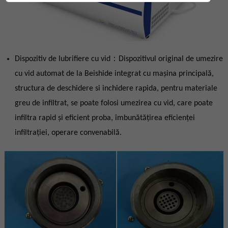
Dispozitiv de lubrifiere cu vid：Dispozitivul original de umezire
cu vid automat de la Beishide integrat cu mașina principală,
structura de deschidere si inchidere rapida, pentru materiale
greu de infiltrat, se poate folosi umezirea cu vid, care poate
infiltra rapid și eficient proba, îmbunătățirea eficienței
infiltrației, operare convenabilă.