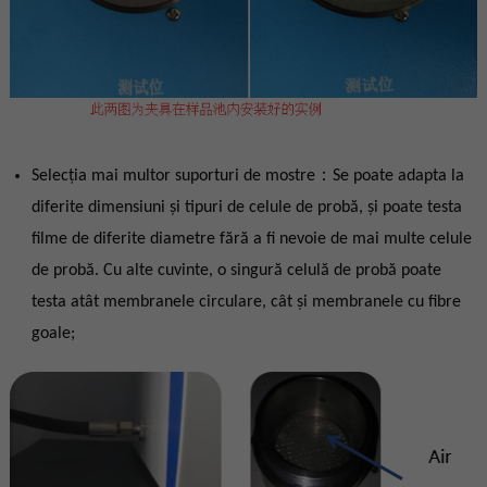
Selecția mai multor suporturi de mostre：Se poate adapta la
diferite dimensiuni și tipuri de celule de probă, și poate testa
filme de diferite diametre fără a fi nevoie de mai multe celule
de probă. Cu alte cuvinte, o singură celulă de probă poate
testa atât membranele circulare, cât și membranele cu fibre
goale;