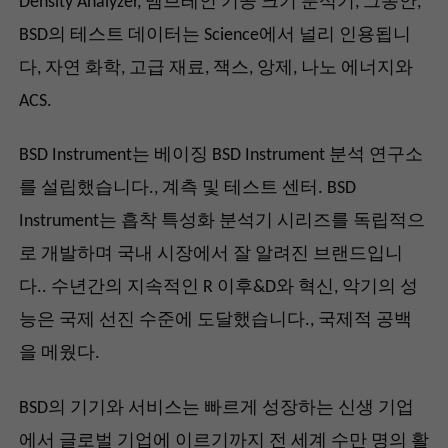
Density Analyzer, 멤브레인 기공 크기 분석기, 그동안,
BSD의 테스트 데이터는 Science에서 널리 인용됩니
다, 자연 화학, 고급 재료, 잭스, 앙제, 나노 에너지와
ACS.
BSD Instrument는 베이징 BSD Instrument 분석 연구소
를 설립했습니다., 계측 및 테스트 센터. BSD
Instrument는 흡착 특성화 분석기 시리즈를 독립적으
로 개발하며 국내 시장에서 잘 알려진 브랜드입니
다.. 수년간의 지속적인 R 이후&D와 혁신, 악기의 성
능은 국제 선진 수준에 도달했습니다., 국제적 공백
을 메웠다.
BSD의 기기와 서비스는 빠르게 성장하는 신생 기업
에서 글로벌 기업에 이르기까지 전 세계 수만 명의 활