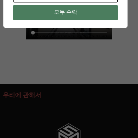
모두 수락
우리에 관해서