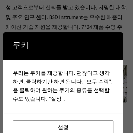
성 고객으로부터 신뢰를 받고 있습니다, 저명한 대학,
및 주요 연구 센터. BSD Instrument는 우수한 애플리
케이션 기술 지원을 제공합니다. 7*24 제품 수명 주
기 전반에 걸친 애프터 서비스.
쿠키
우리는 쿠키를 제공합니다. 괜찮다고 생각
하면, 클릭하기만 하면 됩니다. "모두 수락".
을 클릭하여 원하는 쿠키의 종류를 선택할
수도 있습니다. "설정".
설정