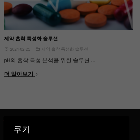
제약 흡착 특성화 솔루션
2024-02-21
제약 흡착 특성화 솔루션
pH의 흡착 특성 분석을 위한 솔루션 ...
더 알아보기
우리에 관해서
쿠키